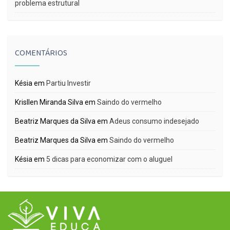
problema estrutural
COMENTÁRIOS
Késia
em
Partiu Investir
Krisllen Miranda Silva
em
Saindo do vermelho
Beatriz Marques da Silva
em
Adeus consumo indesejado
Beatriz Marques da Silva
em
Saindo do vermelho
Késia
em
5 dicas para economizar com o aluguel