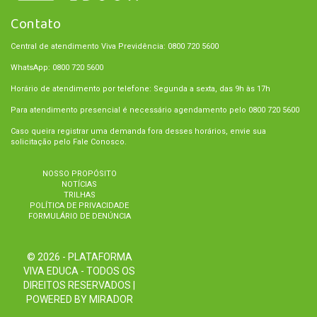
Contato
Central de atendimento Viva Previdência: 0800 720 5600
WhatsApp: 0800 720 5600
Horário de atendimento por telefone: Segunda a sexta, das 9h às 17h
Para atendimento presencial é necessário agendamento pelo 0800 720 5600
Caso queira registrar uma demanda fora desses horários, envie sua
solicitação pelo Fale Conosco.
NOSSO PROPÓSITO
NOTÍCIAS
TRILHAS
POLÍTICA DE PRIVACIDADE
FORMULÁRIO DE DENÚNCIA
© 2026 - PLATAFORMA
VIVA EDUCA - TODOS OS
DIREITOS RESERVADOS |
POWERED BY MIRADOR