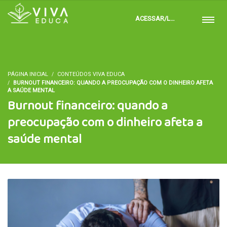
ACESSAR/LOGAR
PÁGINA INICIAL
CONTEÚDOS VIVA EDUCA
BURNOUT FINANCEIRO: QUANDO A PREOCUPAÇÃO COM O DINHEIRO AFETA
A SAÚDE MENTAL
Burnout financeiro: quando a
preocupação com o dinheiro afeta a
saúde mental