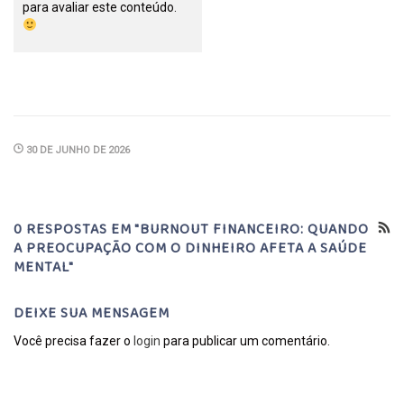
para avaliar este conteúdo.
30 DE JUNHO DE 2026
0 RESPOSTAS EM "BURNOUT FINANCEIRO: QUANDO
A PREOCUPAÇÃO COM O DINHEIRO AFETA A SAÚDE
MENTAL"
DEIXE SUA MENSAGEM
Você precisa fazer o
login
para publicar um comentário.