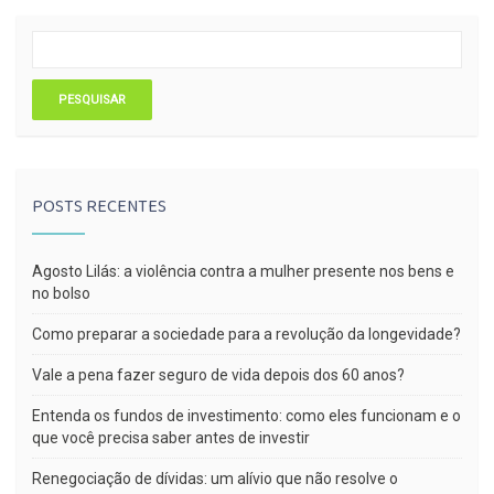
POSTS RECENTES
Agosto Lilás: a violência contra a mulher presente nos bens e
no bolso
Como preparar a sociedade para a revolução da longevidade?
Vale a pena fazer seguro de vida depois dos 60 anos?
Entenda os fundos de investimento: como eles funcionam e o
que você precisa saber antes de investir
Renegociação de dívidas: um alívio que não resolve o