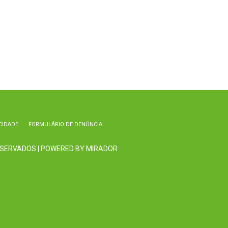
CIDADE
FORMULÁRIO DE DENÚNCIA
RESERVADOS | POWERED BY MIRADOR