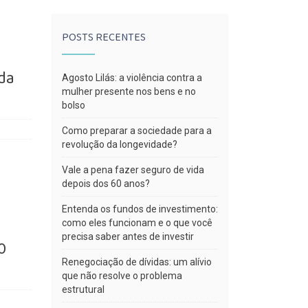
POSTS RECENTES
da
Agosto Lilás: a violência contra a
mulher presente nos bens e no
bolso
Como preparar a sociedade para a
revolução da longevidade?
Vale a pena fazer seguro de vida
depois dos 60 anos?
Entenda os fundos de investimento:
como eles funcionam e o que você
precisa saber antes de investir
0
Renegociação de dívidas: um alívio
que não resolve o problema
estrutural