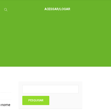
ACESSAR/LOGAR
eu nome