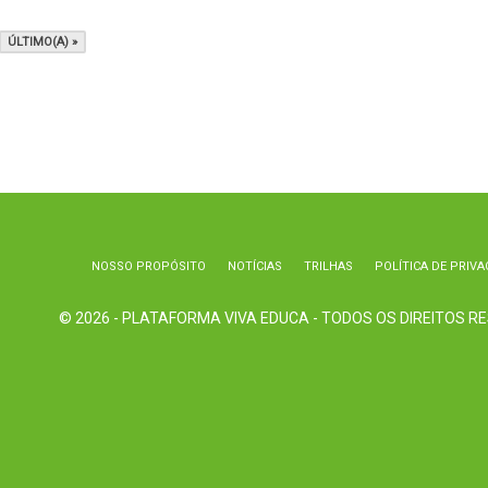
ÚLTIMO(A) »
NOSSO PROPÓSITO
NOTÍCIAS
TRILHAS
POLÍTICA DE PRIVA
© 2026 - PLATAFORMA VIVA EDUCA - TODOS OS DIREITOS 