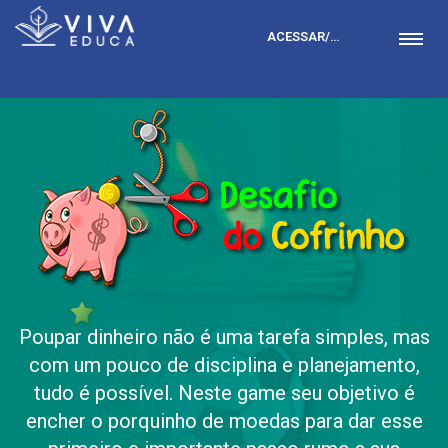
ACESSAR/LOGAR
Poupar dinheiro não é uma tarefa simples, mas
com um pouco de disciplina e planejamento,
tudo é possível. Neste game seu objetivo é
encher o porquinho de moedas para dar esse