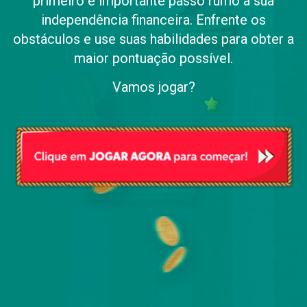
primeiro e importante passo rumo a sua
independência financeira. Enfrente os
obstáculos e use suas habilidades para obter a
maior pontuação possível.
Vamos jogar?